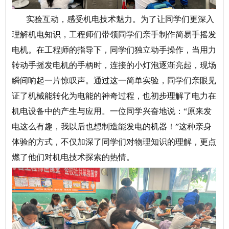
实验互动，感受机电技术魅力。
为了让同学们更深入
理解机电知识，工程师们带领同学们亲手制作简易手摇发
电机。在工程师的指导下，同学们独立动手操作，当用力
转动手摇发电机的手柄时，连接的小灯泡逐渐亮起，现场
瞬间响起一片惊叹声。通过这一简单实验，同学们亲眼见
证了机械能转化为电能的神奇过程，也初步理解了电力在
机电设备中的产生与应用。一位同学兴奋地说：“原来发
电这么有趣，我以后也想制造能发电的机器！”这种亲身
体验的方式，不仅加深了同学们对物理知识的理解，更点
燃了他们对机电技术探索的热情。