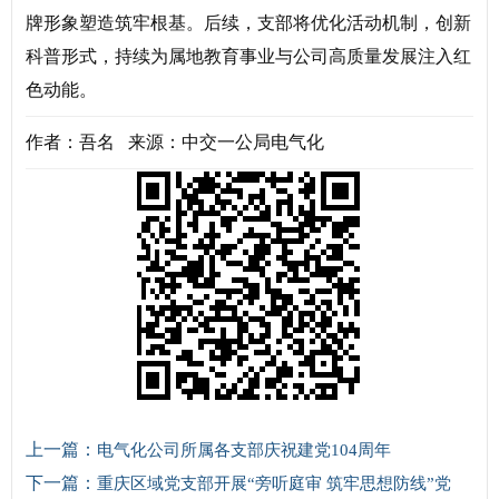
牌形象塑造筑牢根基。后续，支部将优化活动机制，创新
科普形式，持续为属地教育事业与公司高质量发展注入红
色动能。
作者：吾名 来源：中交一公局电气化
上一篇：
电气化公司所属各支部庆祝建党104周年
下一篇：
重庆区域党支部开展“旁听庭审 筑牢思想防线”党