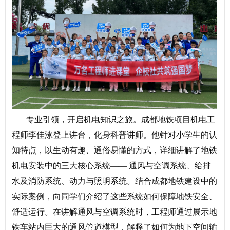
专业引领，开启机电知识之旅。
成都地铁项目机电工
程师李佳泳登上讲台，化身科普讲师。他针对小学生的认
知特点，以生动有趣、通俗易懂的方式，详细讲解了地铁
机电安装中的三大核心系统—— 通风与空调系统、给排
水及消防系统、动力与照明系统。结合成都地铁建设中的
实际案例，向同学们介绍了这些系统如何保障地铁安全、
舒适运行。在讲解通风与空调系统时，工程师通过展示地
铁车站内巨大的通风管道模型，解释了如何为地下空间输