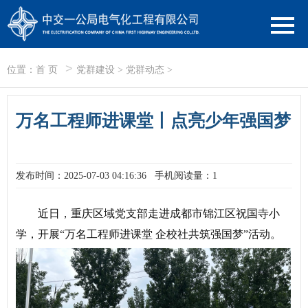
>
位置：
首 页
党群建设
>
党群动态
>
万名工程师进课堂丨点亮少年强国梦
发布时间：2025-07-03 04:16:36
手机阅读量：1
近日，重庆区域党支部走进成都市锦江区祝国寺小
学，开展“万名工程师进课堂 企校社共筑强国梦”活动。