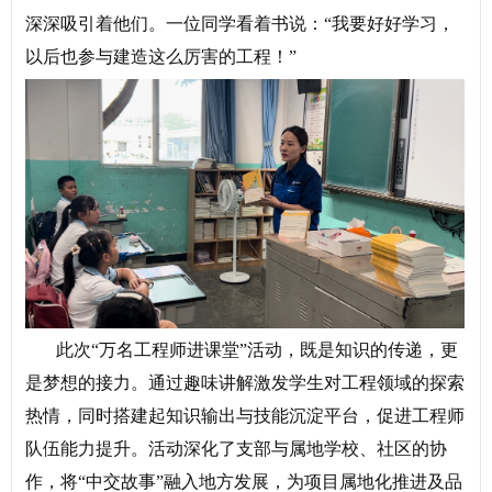
深深吸引着他们。一位同学看着书说：“我要好好学习，
以后也参与建造这么厉害的工程！”
此次“万名工程师进课堂”活动，既是知识的传递，更
是梦想的接力。通过趣味讲解激发学生对工程领域的探索
热情，同时搭建起知识输出与技能沉淀平台，促进工程师
队伍能力提升。活动深化了支部与属地学校、社区的协
作，将“中交故事”融入地方发展，为项目属地化推进及品