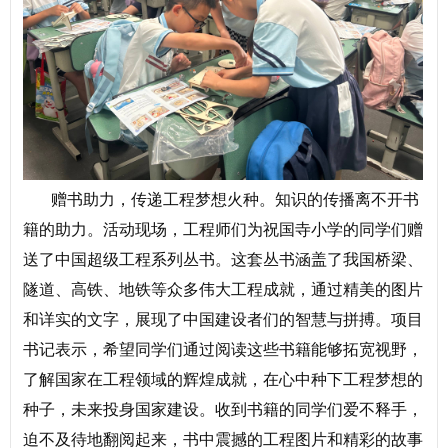
赠书助力，传递工程梦想火种。
知识的传播离不开书
籍的助力。活动现场，工程师们为祝国寺小学的同学们赠
送了中国超级工程系列丛书。这套丛书涵盖了我国桥梁、
隧道、高铁、地铁等众多伟大工程成就，通过精美的图片
和详实的文字，展现了中国建设者们的智慧与拼搏。项目
书记表示，希望同学们通过阅读这些书籍能够拓宽视野，
了解国家在工程领域的辉煌成就，在心中种下工程梦想的
种子，未来投身国家建设。收到书籍的同学们爱不释手，
迫不及待地翻阅起来，书中震撼的工程图片和精彩的故事