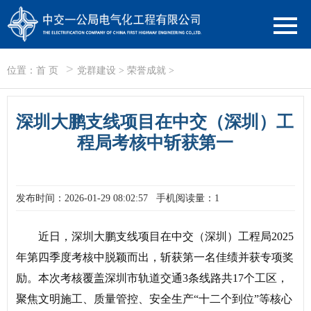
>
位置：
首 页
党群建设
>
荣誉成就
>
深圳大鹏支线项目在中交（深圳）工
程局考核中斩获第一
发布时间：2026-01-29 08:02:57
手机阅读量：1
近日，深圳大鹏支线项目在中交（深圳）工程局2025
年第四季度考核中脱颖而出，斩获第一名佳绩并获专项奖
励。本次考核覆盖深圳市轨道交通3条线路共17个工区，
聚焦文明施工、质量管控、安全生产“十二个到位”等核心