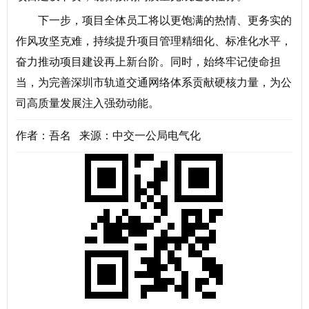
下一步，项目全体员工将以更饱满的热情、更务实的
作风攻坚克难，持续提升项目管理精细化、标准化水平，
奋力推动项目建设再上新台阶。同时，始终牢记使命担
当，为完善深圳市轨道交通网络体系贡献硬核力量，为公
司高质量发展注入强劲动能。
作者：吾名 来源：中交一公局电气化