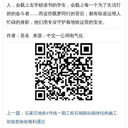
人，会载上去学校读书的学生，会载上每一个为了生活打
拼的奋斗者……而这些载梦同行的背后，都有轨道运维人
忙碌的身影，他们用专业守护着地铁运营的安全。
作者：吾名 来源：中交一公局电气化
上一篇：
石家庄地铁4号线一期工程石铜路站砌体结构施工
前核查验收顺利通过