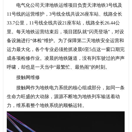
电气化公司天津地铁运维项目负责天津地铁3号线及
11号线的运营维护，3号线全线共设26座车站、线路全长
33.7公里，11号线全线共设21座车站，线路全长26.44公
里。每天地铁运营结束后，项目团队就“闪亮登场”，对设
备设施进行“体检”维护。为了保障第二天地铁安全运营和
运力最大化，各个专业必须抢抓凌晨0至5点这一窗口期完
成各项检修作业。凌晨的地铁隧道，没有列车驶过的声声
呼啸，却也是一天当中“最繁忙、最热闹”的时刻。
接触网维修
接触网作为地铁电力系统的核心组成部分，如同一条
生命力旺盛的大动脉，源源不断地为地铁列车输送着动
力，维系着整个地铁系统的顺畅运转。