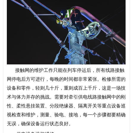
接触网的维护工作只能在列车停运后，所有线路接触
网停电后方可进行，每晚的时间都非常紧张。检修所需的
设备和零件，轻则几十斤，重则成百上千斤，这是一场技
术与体力并存的挑战。需要对牵引供电线路接触网中的刚
性、柔性悬挂装置、分段绝缘器、隔离开关等重点设备巡
视检查和维护，测量、验电、接地，每一个步骤都要精确
无误，确保设备运行状态良好。