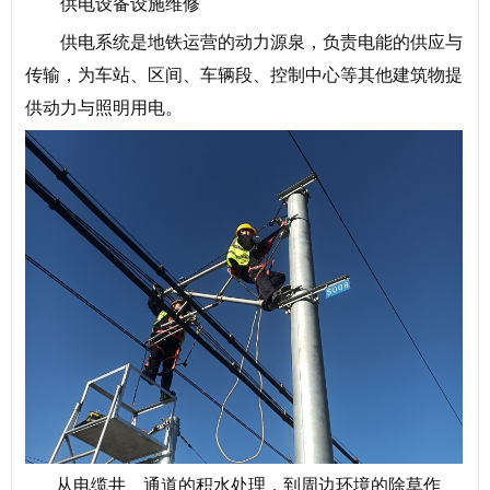
供电设备设施维修
供电系统是地铁运营的动力源泉，负责电能的供应与
传输，为车站、区间、车辆段、控制中心等其他建筑物提
供动力与照明用电。
从电缆井、通道的积水处理，到周边环境的除草作