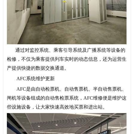
通过对监控系统、乘客引导系统及广播系统等设备的
检修，不仅为乘客提供列车实时的动态信息，还为运营生
产提供快捷的数据交换通道。
AFC系统维护更新
AFC是由自动检票机、自动售票机、半自动售票机、
闸机等设备组成的自动售检票系统，AFC维修便是维护这
些设施设备，让大家快速高效地买票和进出站。