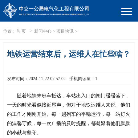
>
位置：
首 页
新闻中心
>
项目快讯
>
地铁运营结束后，运维人在忙些啥？
发布时间：2024-11-22 07:57:02
手机阅读量：1
随着地铁末班车抵达，车站出入口的闸门缓缓落下，
一天的时光看似接近尾声，但对于地铁运维人来说，他们
的工作才刚刚开始。每一趟列车的平稳运行，每一站灯火
的温馨守候，每一次广播的及时提醒，都凝聚着他们默默
的奉献与坚守。