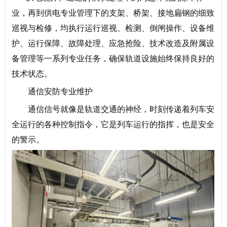
业，再到供电专业管理下的支架、桥架、接地扁钢的细致
巡视与检修，均执行运行巡视、检测、倒闸操作、设备维
护、运行保障、故障处理、应急抢险、技术改造及附属设
备管理等一系列专业任务，确保轨道设施始终保持良好的
技术状态。
通信安防专业维护
通信信号就像是轨道交通的神经，时刻传递着列车安
全运行的各种控制指令，它是列车运行的指挥，也是安全
的警示。