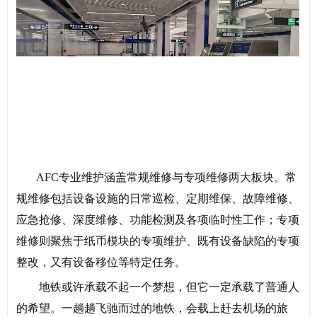
AFC专业维护涵盖常规维修与专项维修两大板块。常
规维修包括设备设施的日常巡检、定期维保、故障维修、
应急抢修、深度维修、功能检测及各项临时性工作；专项
维修则聚焦于纸币模块的专项维护、既有设备缺陷的专项
整改，又有设备移位等特定任务。
地铁或许承载不起一个梦想，但它一定承载了普通人
的希望。一趟趟飞驰而过的地铁，会载上赶去机场的旅