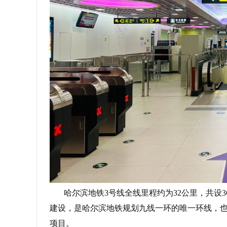
哈尔滨地铁3号线全线里程约为32公里，共设
建设，是哈尔滨地铁规划九线一环的唯一环线，
项目。