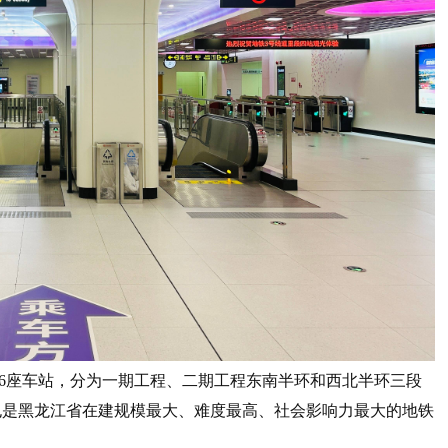
36座车站，分为一期工程、二期工程东南半环和西北半环三段
也是黑龙江省在建规模最大、难度最高、社会影响力最大的地铁