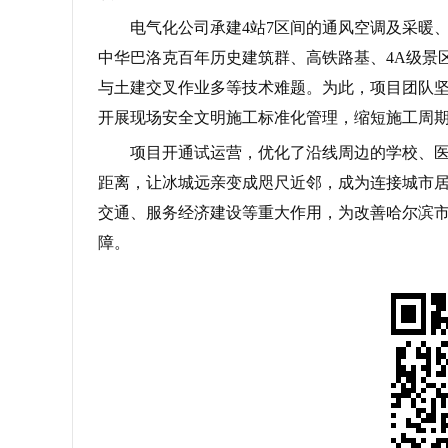
电气化公司承建4站7区间的通风空调及采暖
中华巴洛克百年历史建筑群、高铁路基、4A级景
与土建交叉作业多等技术难题。为此，项目团队
开展现场安全文明施工标准化管理，缩短施工周
项目开通试运营，优化了沿线周边的学校、
距离，让冰城远亲变成咫尺近邻，成为连接城市
交通、服务经济建设等重大作用，为改善哈尔滨市
障。