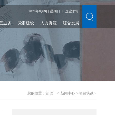
2026年8月9日 星期日
企业邮箱
|
营业务
党群建设
人力资源
综合发展
>
您的位置：
首 页
新闻中心
>
项目快讯
>