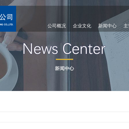
公司概况
企业文化
新闻中心
主