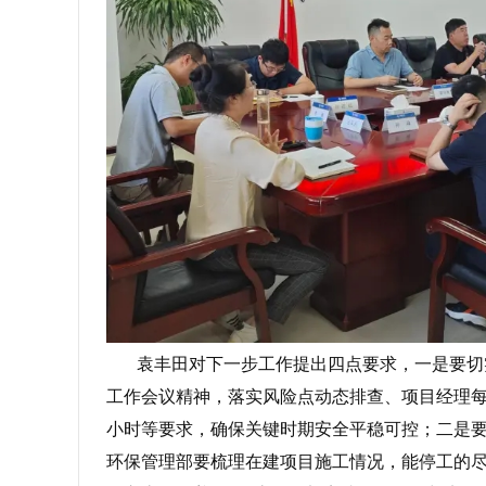
袁丰田对下一步工作提出四点要求，一是要切实
工作会议精神，落实风险点动态排查、项目经理每
小时等要求，确保关键时期安全平稳可控；二是
环保管理部要梳理在建项目施工情况，能停工的尽