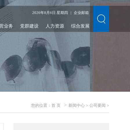
2026年8月6日 星期四
企业邮箱
|
营业务
党群建设
人力资源
综合发展
>
您的位置：
首 页
新闻中心
>
公司要闻
>