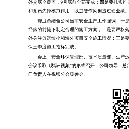
外交底全覆盖，9月底前全部完成；四是要扎实推
和党员先锋模范作用，以过硬作风创造过硬业绩
龚卫勇结合公司当前安全生产工作强调，一
经验的前提下制定合理的施工方案；二是要严格落
外关注偏远散小和海外项目安全施工情况；三是
保三季度施工指标完成。
会上，安全环保管理部、技术质量部、生产运
会议采取“现场+视频”的形式召开，公司领导、
门负责人在视频分会场参会。