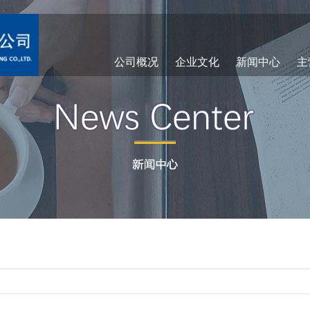
公司概况
企业文化
新闻中心
主