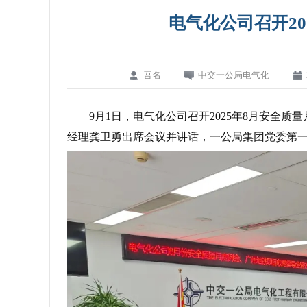
电气化公司召开20
吾名
中交一公局电气化
9月1日，电气化公司召开2025年8月安全
经理龚卫勇出席会议并讲话，一公局集团党委第