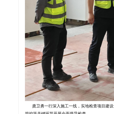
龚卫勇一行深入施工一线，实地检查项目建设
管控等关键环节开展全面督导检查。