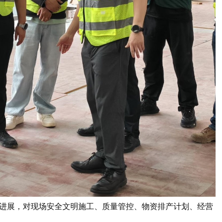
进展，对现场安全文明施工、质量管控、物资排产计划、经营