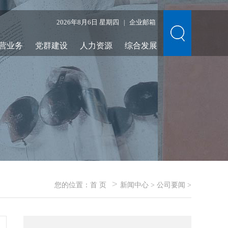
2026年8月6日 星期四
企业邮箱
|
营业务
党群建设
人力资源
综合发展
>
您的位置：
首 页
新闻中心
>
公司要闻
>