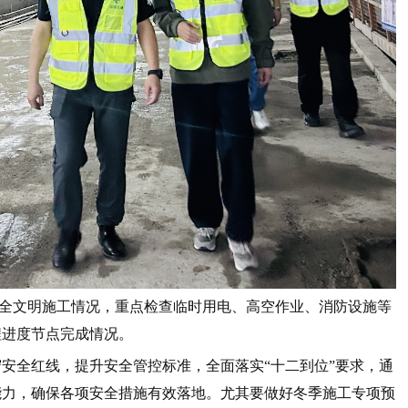
全文明施工情况，重点检查临时用电、高空作业、消防设施等
程进度节点完成情况。
安全红线，提升安全管控标准，全面落实“十二到位”要求，通
能力，确保各项安全措施有效落地。尤其要做好冬季施工专项预