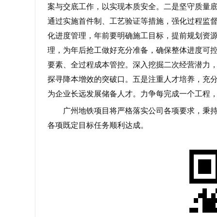
案与交底工作，以实现本质安全。二是坚守质量
通过实施首件制、工艺验证等措施，强化过程监
化进度管理，年前要明确施工目标，提前规划资
理，为年后抢工做好充分准备，确保整体进度可
要素、全过程成本管控。深入挖掘二次经营潜力
探寻降本增效的突破口。五是注重人才培养，充
为企业长远发展储备人才。力争每完成一个工程
广州地铁项目将严格落实公司各项要求，秉
各项既定目标任务顺利达成。