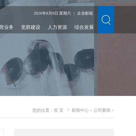
2026年8月8日 星期六
企业邮箱
|
营业务
党群建设
人力资源
综合发展
>
您的位置：
首 页
新闻中心
>
公司要闻
>