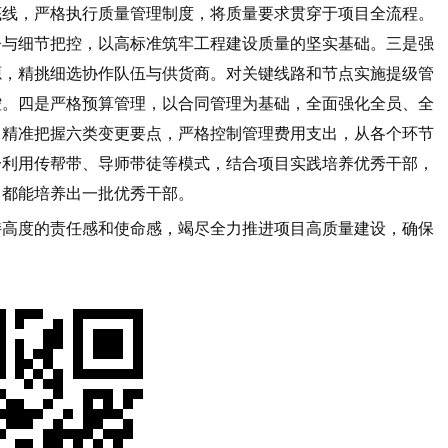
底线，严格执行质量管理制度，将质量要求贯穿于项目全流程。
督与细节把控，以高标准筑牢工程建设质量的坚实基础。三是强
源，精挑细选协作队伍与供货商。对关键线路和节点实施提级管
控。四是严格预算管理，以合同管理为基础，全面强化全员、全
，精准把握六类变更要点，严格控制管理费用支出，从各个环节
分利用传帮带、导师带徒等模式，结合项目实践培养优秀干部，
，都能培养出一批优秀干部。
持高度的责任感和使命感，竭尽全力推进项目高质量建设，确保