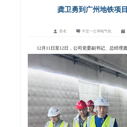
龚卫勇到广州地铁项目开
吾名
中交一公局电气化
12月11日至12日，公司党委副书记、总经理