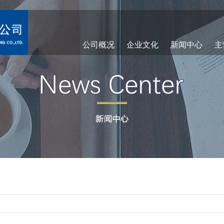
公司概况
企业文化
新闻中心
主