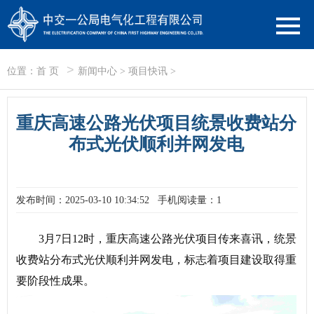
>
位置：
首 页
新闻中心
>
项目快讯
>
重庆高速公路光伏项目统景收费站分
布式光伏顺利并网发电
发布时间：2025-03-10 10:34:52
手机阅读量：1
3月7日12时，重庆高速公路光伏项目传来喜讯，统景
收费站分布式光伏顺利并网发电，标志着项目建设取得重
要阶段性成果。