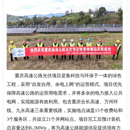
重庆高速公路光伏项目是集科技与环保于一体的绿色
工程，采用“自发自用、余电上网”的运营模式。项目优先
保障高速公路的运营用电需求，并将多余的电力接入公共
电网，实现能源有效利用。包含重庆合长高速、万州环
线、九永高速三条重要线路，实施地点涵盖15个收费站和
3个服务区，共设立21个并网站点。项目完工后预计装机
总容量达到6.3MWp，将为高速公路能源供应提供强有力