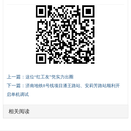
上一篇：
这位“红工友”凭实力出圈
下一篇：
济南地铁8号线项目潘王路站、安莉芳路站顺利开
启单机调试
相关阅读