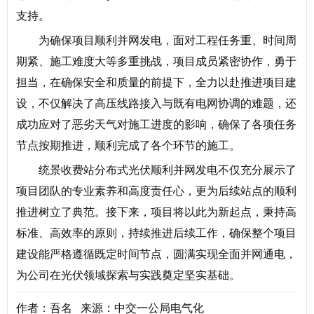
支持。
为确保项目顺利并网发电，面对工程任务重、时间周
期紧、施工难度大等多重挑战，项目成员紧密协作，勇于
担当，在确保安全和质量的前提下，全力以赴推进项目建
设，不仅解决了高压线路接入与既有电网协调的难题，还
成功应对了恶劣天气对施工进度的影响，确保了各项任务
节点按期推进，顺利完成了各个环节的施工。
统景收费站分布式光伏顺利并网发电不仅充分展示了
项目团队的专业素养和高度责任心，更为后续站点的顺利
推进树立了典范。接下来，项目将以此为新起点，秉持高
标准、高效率的原则，持续推进后续工作，确保整个项目
建设能严格遵循既定时间节点，圆满实现全面并网通电，
为公司在光伏领域探索与实践奠定坚实基础。
作者：吾名 来源：中交一公局电气化