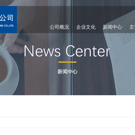
公司概况
企业文化
新闻中心
主