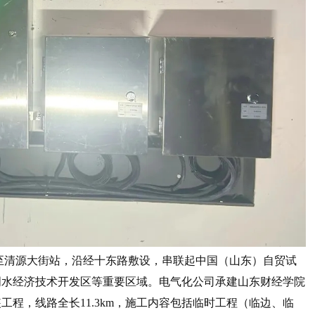
清源大街站，沿经十东路敷设，串联起中国（山东）自贸试
明水经济技术开发区等重要区域。电气化公司承建山东财经学院
工程，线路全长11.3km，施工内容包括临时工程（临边、临