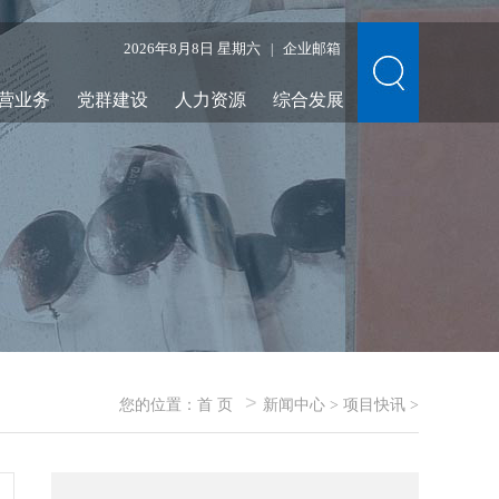
2026年8月8日 星期六
企业邮箱
|
营业务
党群建设
人力资源
综合发展
>
您的位置：
首 页
新闻中心
>
项目快讯
>