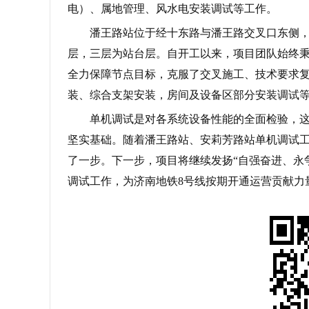
电）、属地管理、风水电安装调试等工作。
潘王路站位于经十东路与潘王路交叉口东侧
层，三层为站台层。自开工以来，项目团队始终秉
全力保障节点目标，克服了交叉施工、技术要求
装、综合支架安装，房间及设备区部分安装调试
单机调试是对各系统设备性能的全面检验，
坚实基础。随着潘王路站、安莉芳路站单机调试工
了一步。下一步，项目将继续发扬“自强奋进、永
调试工作，为济南地铁8号线按期开通运营贡献力