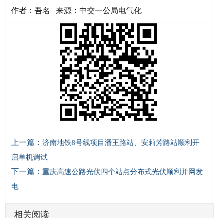
作者：吾名 来源：中交一公局电气化
上一篇：
济南地铁8号线项目潘王路站、安莉芳路站顺利开
启单机调试
下一篇：
重庆高速公路光伏四个站点分布式光伏顺利并网发
电
相关阅读