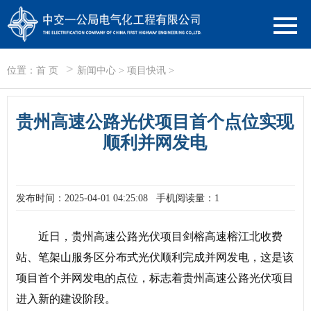
>
位置：
首 页
新闻中心
>
项目快讯
>
贵州高速公路光伏项目首个点位实现
顺利并网发电
发布时间：2025-04-01 04:25:08
手机阅读量：1
近日，贵州高速公路光伏项目剑榕高速榕江北收费
站、笔架山服务区分布式光伏顺利完成并网发电，这是该
项目首个并网发电的点位，标志着贵州高速公路光伏项目
进入新的建设阶段。