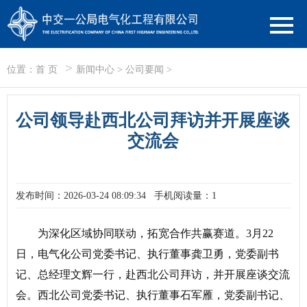
>
位置：
首 页
新闻中心
>
公司要闻
>
公司领导赴西北公司拜访并开展座谈
交流会
发布时间：2026-03-24 08:09:34
手机阅读量：1
为深化区域协同联动，拓宽合作共赢赛道。3月22
日，电气化公司党委书记、执行董事龚卫勇，党委副书
记、总经理文辉一行，赴西北公司拜访，并开展座谈交流
会。西北公司党委书记、执行董事石军雁，党委副书记、