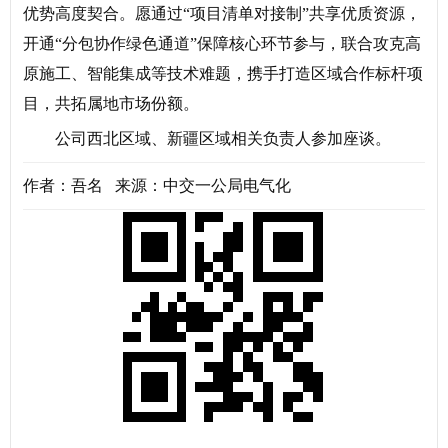
优势高度契合。愿通过“项目清单对接制”共享优质资源，
开通“分包协作绿色通道”保障核心环节参与，联合攻克高
原施工、智能集成等技术难题，携手打造区域合作标杆项
目，共拓属地市场份额。
公司西北区域、新疆区域相关负责人参加座谈。
作者：吾名 来源：中交一公局电气化