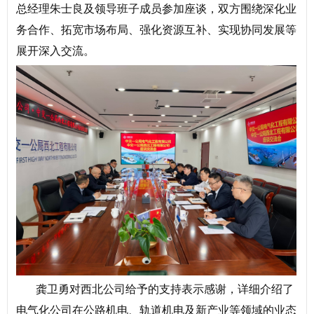
总经理朱士良及领导班子成员参加座谈，双方围绕深化业
务合作、拓宽市场布局、强化资源互补、实现协同发展等
展开深入交流。
龚卫勇对西北公司给予的支持表示感谢，详细介绍了
电气化公司在公路机电、轨道机电及新产业等领域的业态