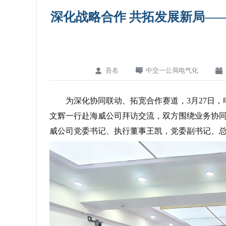
深化战略合作 共拓发展新局—
吾名
中交一公局电气化
为深化协同联动、拓宽合作赛道，3月27日
文辉一行赴海威公司拜访交流，双方围绕业务协
威公司党委书记、执行董事王凯，党委副书记、