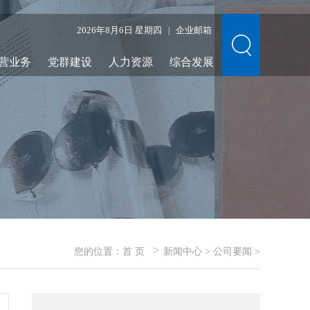
2026年8月6日 星期四
企业邮箱
|
营业务
党群建设
人力资源
综合发展
>
您的位置：
首 页
新闻中心
>
公司要闻
>