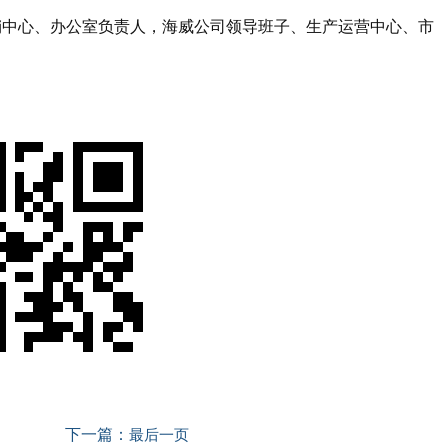
销中心、办公室负责人，海威公司领导班子、生产运营中心、市
。
下一篇：
最后一页