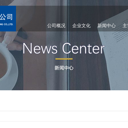
公司概况
企业文化
新闻中心
主