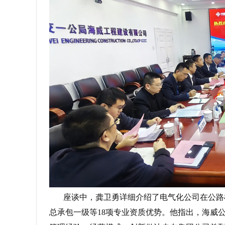
座谈中，龚卫勇详细介绍了电气化公司在公路
总承包一级等18项专业资质优势。他指出，海威