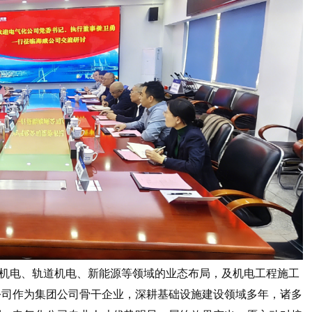
机电、轨道机电、新能源等领域的业态布局，及机电工程施工
公司作为集团公司骨干企业，深耕基础设施建设领域多年，诸多