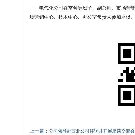
电气化公司在京领导班子、副总师、市场营
场营销中心、技术中心、办公室负责人参加座谈
上一篇：
公司领导赴西北公司拜访并开展座谈交流会