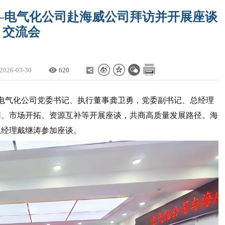
—电气化公司赴海威公司拜访并开展座谈
交流会
2026-03-30
620
，电气化公司党委书记、执行董事龚卫勇，党委副书记、总经理
同、市场开拓、资源互补等开展座谈，共商高质量发展路径。海
总经理戴继涛参加座谈。