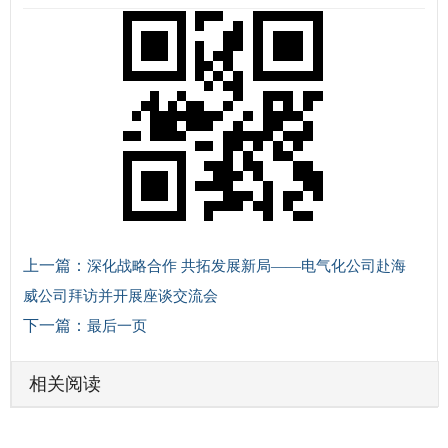
上一篇：
深化战略合作 共拓发展新局——电气化公司赴海
威公司拜访并开展座谈交流会
下一篇：
最后一页
相关阅读