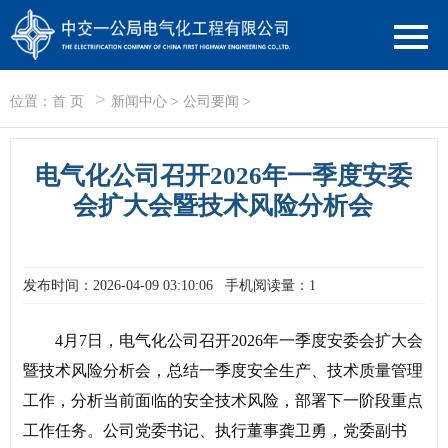
>
位置：
首 页
新闻中心
>
公司要闻
>
电气化公司召开2026年一季度安委
会扩大会暨技术风险分析会
发布时间：2026-04-09 03:10:06
手机阅读量：1
4月7日，电气化公司召开2026年一季度安委会扩大会
暨技术风险分析会，总结一季度安全生产、技术质量管理
工作，分析当前面临的安全技术风险，部署下一阶段重点
工作任务。公司党委书记、执行董事龚卫勇，党委副书