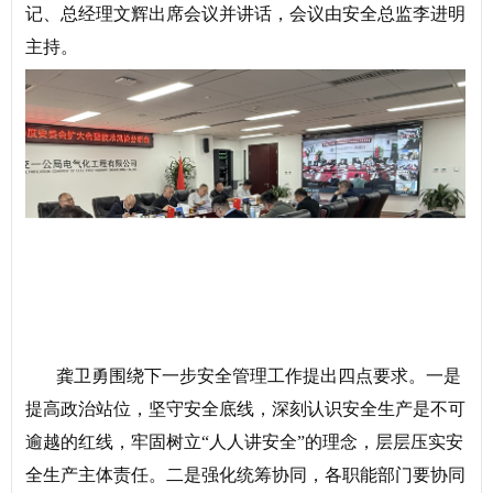
记、总经理文辉出席会议并讲话，会议由安全总监李进明
主持。
龚卫勇围绕下一步安全管理工作提出四点要求。一是
提高政治站位，坚守安全底线，深刻认识安全生产是不可
逾越的红线，牢固树立“人人讲安全”的理念，层层压实安
全生产主体责任。二是强化统筹协同，各职能部门要协同