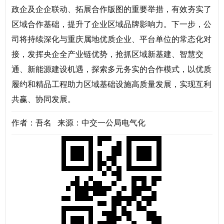
政企及企企联动、拓展合作版图的重要举措，有效夯实了
区域合作基础，提升了企业区域品牌影响力。下一步，公
司将持续深化与重庆属地优质企业、平台单位的常态化对
接，发挥央企全产业链优势，抢抓区域新基建、智慧交
通、新能源建设机遇，探索多元务实的合作模式，以优质
履约和精品工程助力区域基础设施高质量发展，实现互利
共赢、协同发展。
作者：吾名 来源：中交一公局电气化