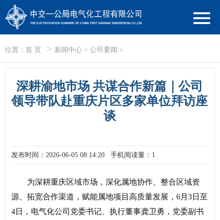
>
位置：
首 页
新闻中心
>
公司要闻
>
深耕渝地市场 共谋合作新篇｜公司
领导带队赴重庆片区多家单位拜访座
谈
发布时间：2026-06-05 08:14:20
手机阅读量：1
为深耕重庆区域市场，深化属地协作、整合区域资
源、拓宽合作渠道，赋能属地项目高质量发展，6月3日至
4日，电气化公司党委书记、执行董事龚卫勇，党委副书