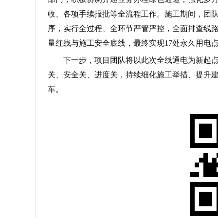
收、各项手续报批等全流程工作。施工期间，团
序，实行全过程、全环节严管严控，全面排查线
量红线与施工安全底线，最终实现17处永久用电
下一步，项目团队将以此次全线通电为新起
关、安全关、进度关，持续细化施工举措、提升
车。