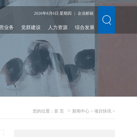
2026年8月6日 星期四
企业邮箱
|
营业务
党群建设
人力资源
综合发展
>
您的位置：
首 页
新闻中心
>
项目快讯
>