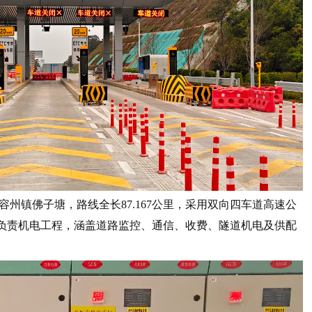
镇佛子塘，路线全长87.167公里，采用双向四车道高速公
司负责机电工程，涵盖道路监控、通信、收费、隧道机电及供配