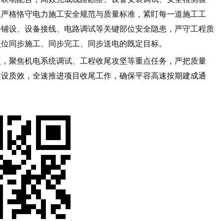
队严格恪守电力施工安全规范与质量标准，紧盯每一道施工工
路铺设、设备接线、电路调试等关键部位安全隐患，严守工程质
点位同步施工、同步完工、同步送电的既定目标。
点，聚焦机电系统调试、工程收尾攻坚等重点任务，严把质量
建设质效，全速推进项目收尾工作，确保平容高速按期建成通