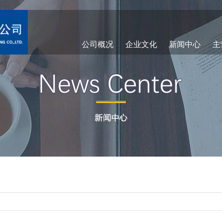
公司概况
企业文化
新闻中心
主