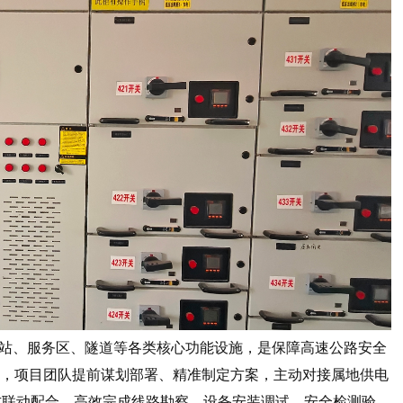
站、服务区、隧道等各类核心功能设施，是保障高速公路安全
进，项目团队提前谋划部署、精准制定方案，主动对接属地供电
方联动配合，高效完成线路勘察、设备安装调试、安全检测验