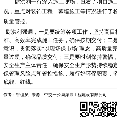
尉洪利一行深入施工现场，查看了项目施
况，重点对装饰工程、幕墙施工等情况进行了
质量管控。
尉洪利强调，一是要统筹各项工作，坚持高目
准、高效率完成施工任务，确保按期交付；二
意识，贯彻落实“以现场保市场”理念，高质量
量过硬，确保品质交付；三是要时刻保持警惕
安全生产主体责任，确保安全生产形势持续稳
保管理风险点和管控措施，履行好环保职责，
底线、红线。
作者：管理员 来源：中交一公局海威工程建设有限公司