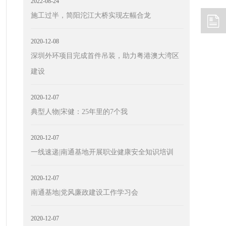
2022-08-24
施工过半，简阳沱江大桥实现左幅合龙
2020-12-08
深圳外环项目完成首件吊装，助力粤港澳大湾区
建设
2020-12-07
典型人物|宋健：25年里的7个我
2020-12-07
一线速递|南通基地开展职业健康安全知识培训
2020-12-07
南通基地|党风廉政建设工作学习会
2020-12-07