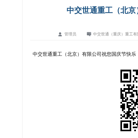
中交世通重工（北京
管理员
中交世通（重庆）重工有
中交世通重工（北京）有限公司祝您国庆节快乐