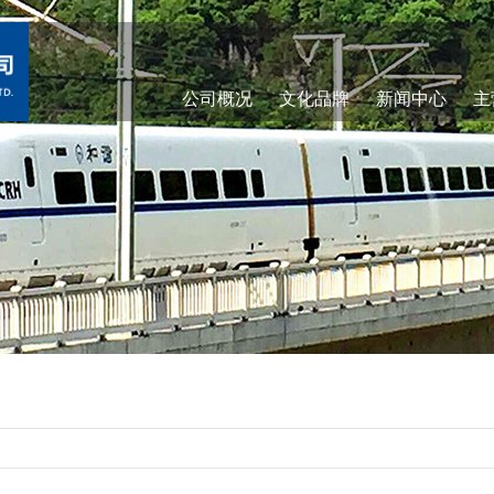
公司概况
文化品牌
新闻中心
主