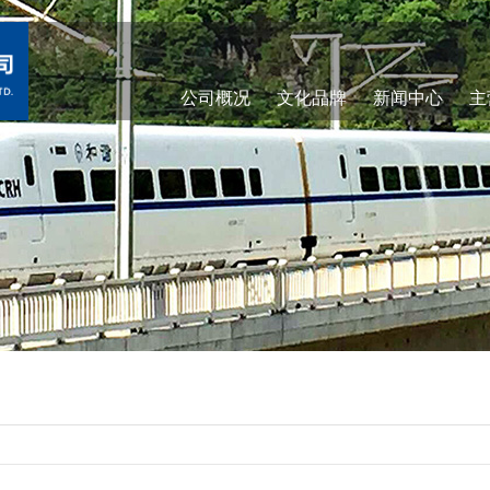
公司概况
文化品牌
新闻中心
主