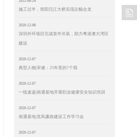
2022-08-24
施工过半，简阳沱江大桥实现左幅合龙
2020-12-08
深圳外环项目完成首件吊装，助力粤港澳大湾区
建设
2020-12-07
典型人物|宋健：25年里的7个我
2020-12-07
一线速递|南通基地开展职业健康安全知识培训
2020-12-07
南通基地|党风廉政建设工作学习会
2020-12-07