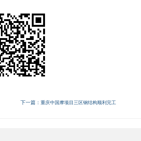
下一篇：
重庆中国摩项目三区钢结构顺利完工