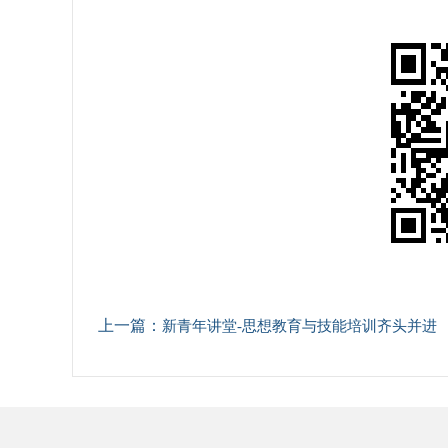
上一篇：
新青年讲堂-思想教育与技能培训齐头并进