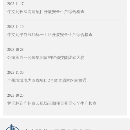
2023-11-17
牛文到长深高速项目开展安全生产综合检查
2023-11-10
牛文到平谷线16标一工区开展安全生产综合检查
2023-10-28
公司承办一公局集团盾构维修技能比武大赛
2023-11-30
广州增城电力管廊项目2号隧道盾构区间贯通
2023-10-25
尹玉林到广州白云机场三期项目开展安全生产检查