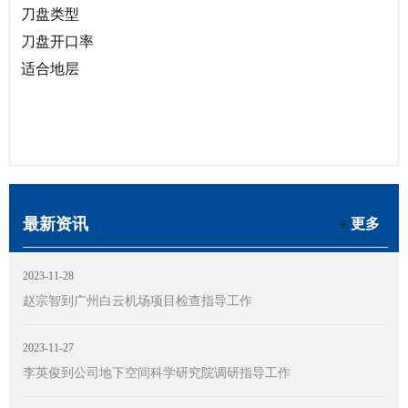
刀盘类型
刀盘开口率
适合地层
最新资讯
更多
2023-11-28
赵宗智到广州白云机场项目检查指导工作
2023-11-27
李英俊到公司地下空间科学研究院调研指导工作