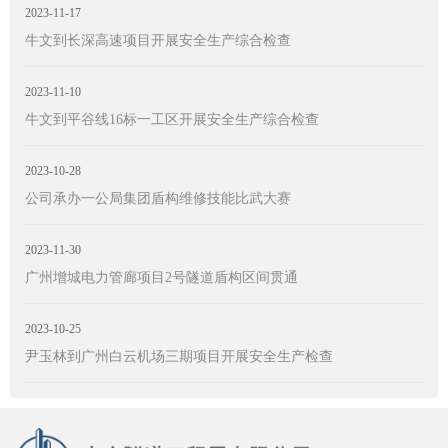
2023-11-17
牛文到长深高速项目开展安全生产综合检查
2023-11-10
牛文到平谷线16标一工区开展安全生产综合检查
2023-10-28
公司承办一公局集团盾构维修技能比武大赛
2023-11-30
广州增城电力管廊项目2号隧道盾构区间贯通
2023-10-25
尹玉林到广州白云机场三期项目开展安全生产检查