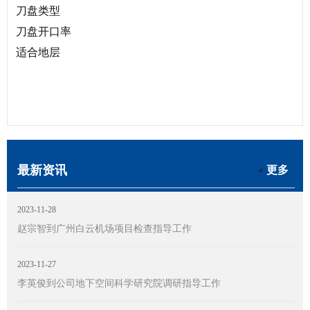
刀盘类型
刀盘开口率
适合地层
最新资讯
更多
2023-11-28
赵宗智到广州白云机场项目检查指导工作
2023-11-27
李英俊到公司地下空间科学研究院调研指导工作