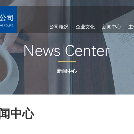
公司概况
企业文化
新闻中心
主
闻中心