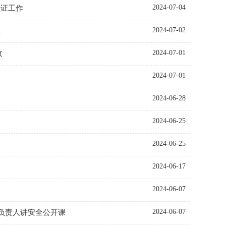
2024-07-04
认证工作
2024-07-02
收
2024-07-01
收
2024-07-01
2024-06-28
2024-06-25
2024-06-25
2024-06-17
2024-06-07
2024-06-07
要负责人讲安全公开课