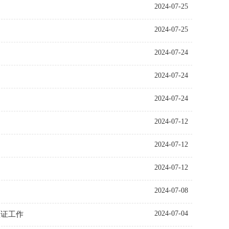
2024-07-25
2024-07-25
2024-07-24
2024-07-24
2024-07-24
2024-07-12
2024-07-12
2024-07-12
2024-07-08
2024-07-04
认证工作