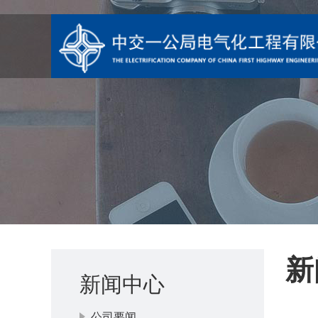
新
新闻中心
公司要闻