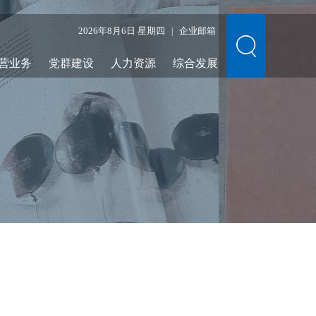
2026年8月6日 星期四
企业邮箱
|
营业务
党群建设
人力资源
综合发展