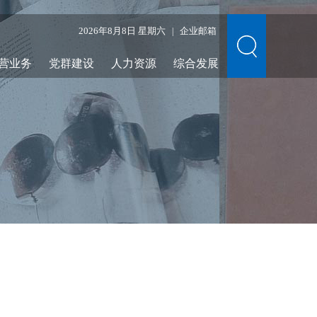
2026年8月8日 星期六
企业邮箱
|
营业务
党群建设
人力资源
综合发展