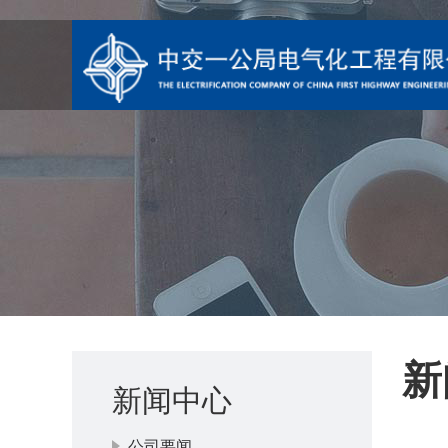
新
新闻中心
公司要闻