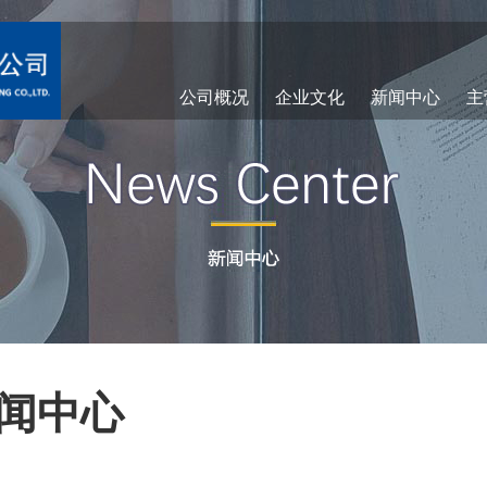
公司概况
企业文化
新闻中心
主
闻中心