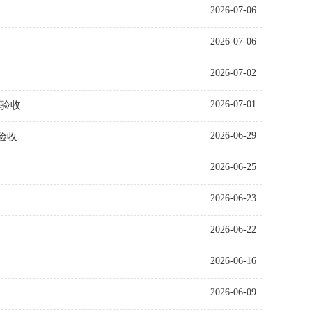
2026-07-06
2026-07-06
2026-07-02
2026-07-01
部验收
2026-06-29
验收
2026-06-25
2026-06-23
2026-06-22
2026-06-16
2026-06-09