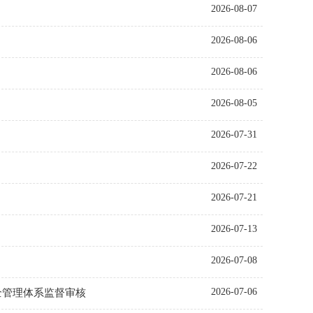
2026-08-07
2026-08-06
2026-08-06
2026-08-05
2026-07-31
2026-07-22
2026-07-21
2026-07-13
2026-07-08
2026-07-06
全管理体系监督审核