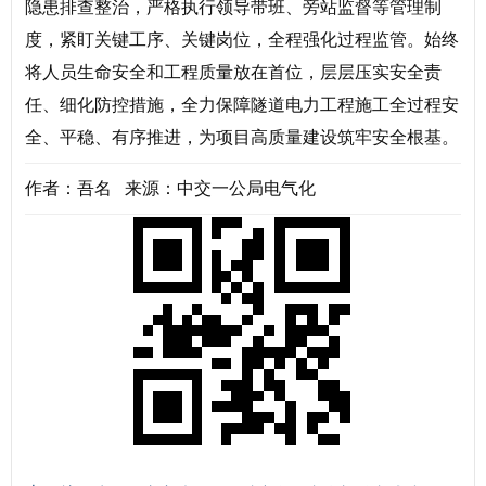
隐患排查整治，严格执行领导带班、旁站监督等管理制
度，紧盯关键工序、关键岗位，全程强化过程监管。始终
将人员生命安全和工程质量放在首位，层层压实安全责
任、细化防控措施，全力保障隧道电力工程施工全过程安
全、平稳、有序推进，为项目高质量建设筑牢安全根基。
作者：吾名 来源：中交一公局电气化