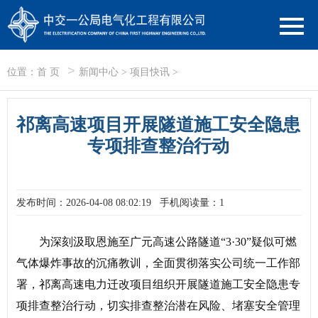
>
位置：
首 页
新闻中心
>
项目快讯
>
祁离高速项目开展隧道施工安全隐患
专项排查整治行动
发布时间：2026-04-08 08:02:19
手机阅读量：1
为深刻汲取恩施至广元高速公路隧道“3·30”疑似可燃
气体爆炸事故的沉痛教训，全面贯彻落实公司统一工作部
署，祁离高速电力迁改项目组织开展隧道施工安全隐患专
项排查整治行动，切实排查整治潜在风险、堵塞安全管理