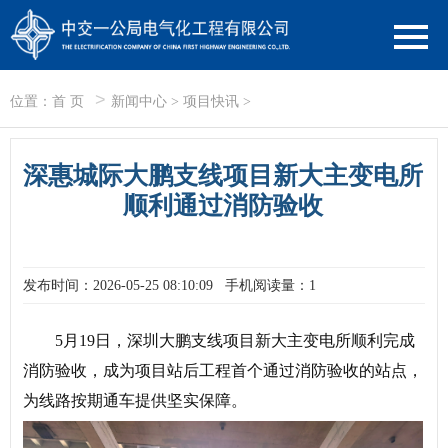
>
位置：
首 页
新闻中心
>
项目快讯
>
深惠城际大鹏支线项目新大主变电所
顺利通过消防验收
发布时间：2026-05-25 08:10:09
手机阅读量：1
5月19日，深圳大鹏支线项目新大主变电所顺利完成
消防验收，成为项目站后工程首个通过消防验收的站点，
为线路按期通车提供坚实保障。