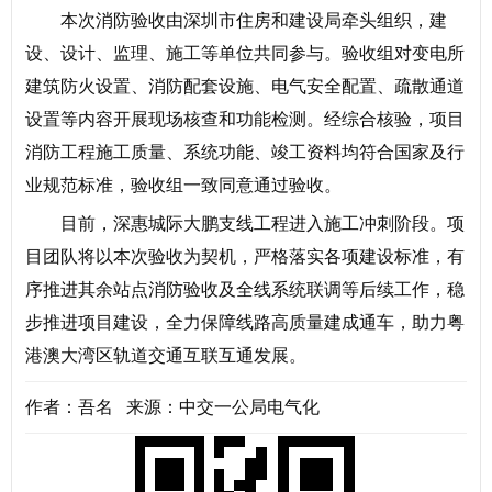
本次消防验收由深圳市住房和建设局牵头组织，建
设、设计、监理、施工等单位共同参与。验收组对变电所
建筑防火设置、消防配套设施、电气安全配置、疏散通道
设置等内容开展现场核查和功能检测。经综合核验，项目
消防工程施工质量、系统功能、竣工资料均符合国家及行
业规范标准，验收组一致同意通过验收。
目前，深惠城际大鹏支线工程进入施工冲刺阶段。项
目团队将以本次验收为契机，严格落实各项建设标准，有
序推进其余站点消防验收及全线系统联调等后续工作，稳
步推进项目建设，全力保障线路高质量建成通车，助力粤
港澳大湾区轨道交通互联互通发展。
作者：吾名 来源：中交一公局电气化