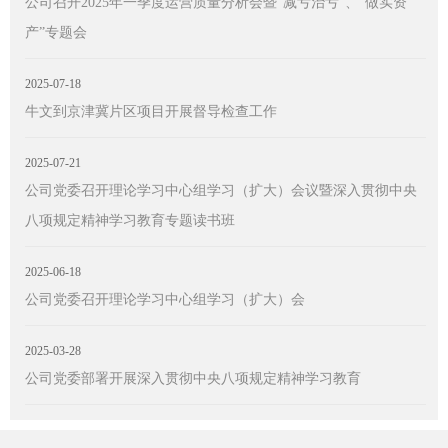
公司召开2025年一季度运营质量分析会暨“减亏治亏”、“做实资
产”专题会
2025-07-18
牛文到京津冀片区项目开展督导检查工作
2025-07-21
公司党委召开理论学习中心组学习（扩大）会议暨深入贯彻中央
八项规定精神学习教育专题读书班
2025-06-18
公司党委召开理论学习中心组学习（扩大）会
2025-03-28
公司党委部署开展深入贯彻中央八项规定精神学习教育