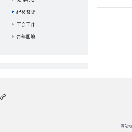
纪检监督
工会工作
青年园地
网站