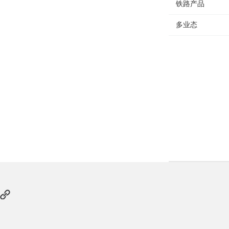
铁路产品
多业态