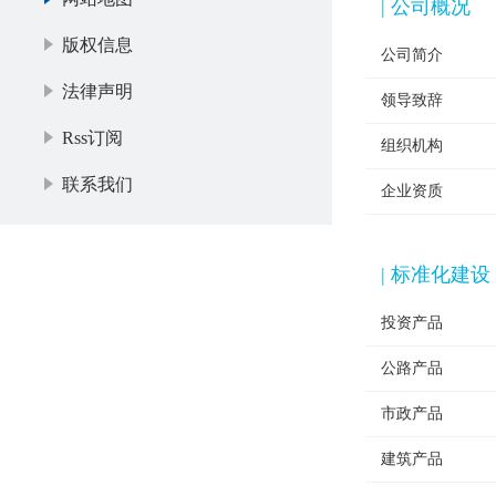
| 公司概况
版权信息
公司简介
法律声明
领导致辞
Rss订阅
组织机构
联系我们
企业资质
| 标准化建设
投资产品
公路产品
市政产品
建筑产品