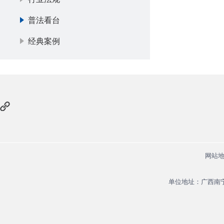
普法看台
经典案例
网站
单位地址：广西南宁市经济