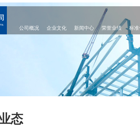
公司概况
企业文化
新闻中心
荣誉业绩
标准
业态