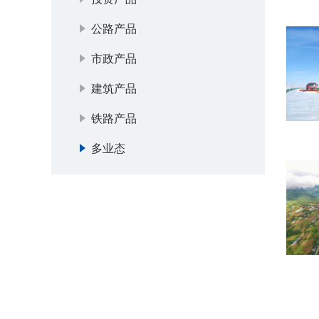
公路产品
市政产品
建筑产品
铁路产品
多业态