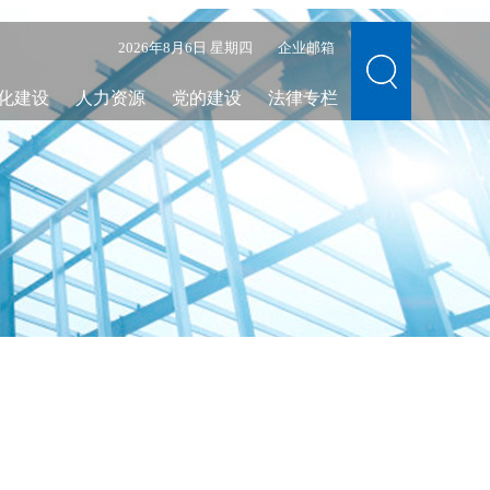
2026年8月6日 星期四
企业邮箱
化建设
人力资源
党的建设
法律专栏