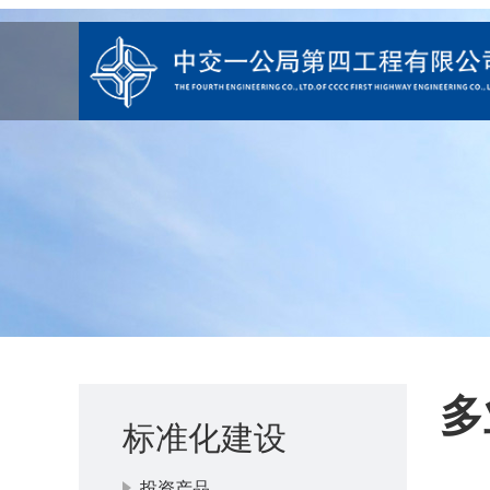
多
标准化建设
投资产品