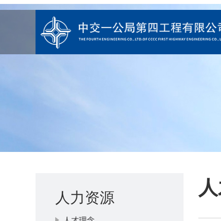
人
人力资源
人才理念