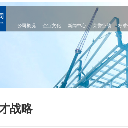
公司概况
企业文化
新闻中心
荣誉业绩
标准
才战略