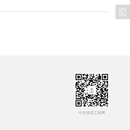
中交第四工程网