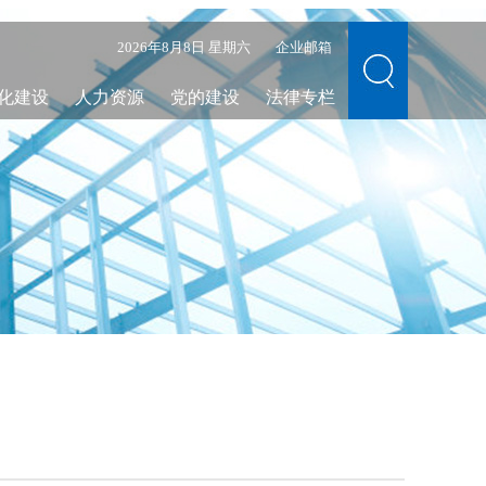
2026年8月8日 星期六
企业邮箱
化建设
人力资源
党的建设
法律专栏