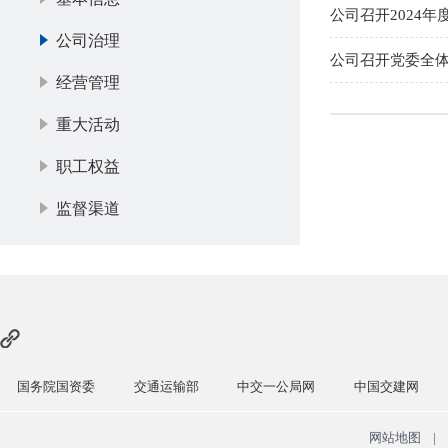
公司召开2024
公司治理
公司召开党委全体
经营管理
重大活动
职工权益
监督渠道
国务院国资委
交通运输部
中交一公局网
中国交建网
网站地图
|