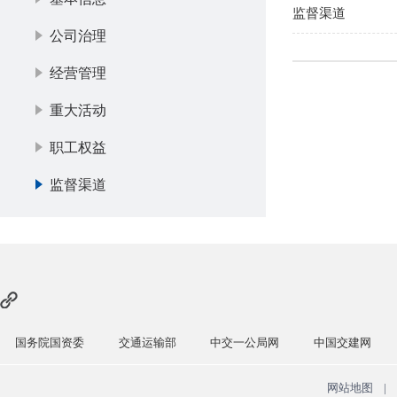
监督渠道
公司治理
经营管理
重大活动
职工权益
监督渠道
国务院国资委
交通运输部
中交一公局网
中国交建网
网站地图
|