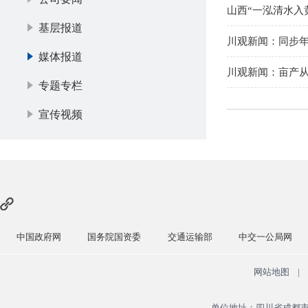
山西“一泓清水入
基层报道
川观新闻：同步年
媒体报道
川观新闻：亩产从
专题专栏
宣传视频
中国政府网
国务院国资委
交通运输部
中交一公局网
网站地图
|
单位地址：四川省成都市青羊区广