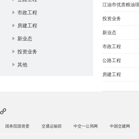
江油市优质粮油
市政工程
投资业务
房建工程
新业态
新业态
市政工程
投资业务
公路工程
其他
房建工程
国务院国资委
交通运输部
中交一公局网
中国交建网