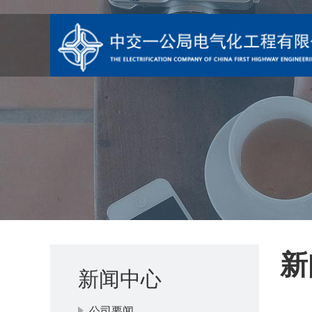
新
新闻中心
公司要闻