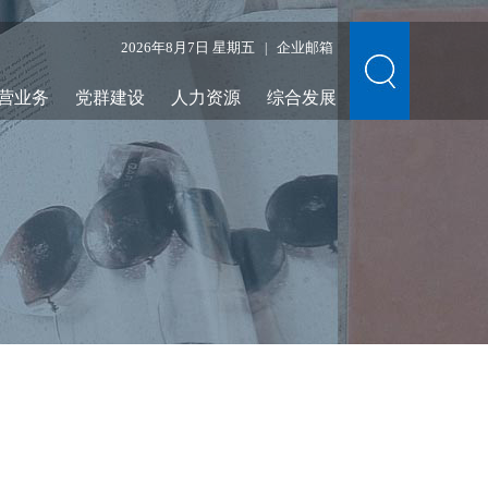
2026年8月7日 星期五
企业邮箱
|
营业务
党群建设
人力资源
综合发展