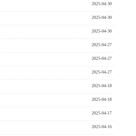
2025-04-30
2025-04-30
2025-04-30
2025-04-27
2025-04-27
2025-04-27
2025-04-18
2025-04-18
2025-04-17
2025-04-16