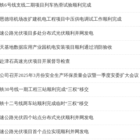
铁6号线支线二期项目列车热滑试验顺利完成
恩德培机场改扩建机电工程项目中压供电调试工作顺利完成
速公路光伏项目多处分布式光伏顺利并网发电
天基地数据应用产业园机电安装项目顺利通过消防验收
赴津石高速光伏项目开展督导检查
公司召开2025年3月份安全生产环保质量会议暨一季度安委扩大会议
铁30号线一期工程三站顺利完成“三权”移交
铁十二号线两车站顺利完成临时“三权”移交
速公路光伏四个站点分布式光伏顺利并网发电
速公路光伏项目首个点位实现顺利并网发电