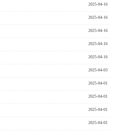
2025-04-16
2025-04-16
2025-04-16
2025-04-16
2025-04-16
2025-04-03
2025-04-01
2025-04-01
2025-04-01
2025-04-01