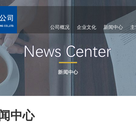
公司概况
企业文化
新闻中心
主
闻中心