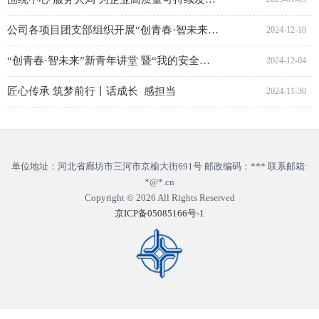
公司各项目团支部组织开展“创青春·智未来”新青年讲堂暨“我的安全生产责任”青年大讨论活动
2024-12-10
“创青春·智未来”新青年讲堂 暨“我的安全生产责任”青年大讨论 活动
2024-12-04
匠心传承 筑梦前行丨话成长 感担当
2024-11-30
单位地址：河北省廊坊市三河市京榆大街691号 邮政编码：*** 联系邮箱:
*@*.cn
Copyright © 2026
All Rights Reserved
京ICP备05085166号-1