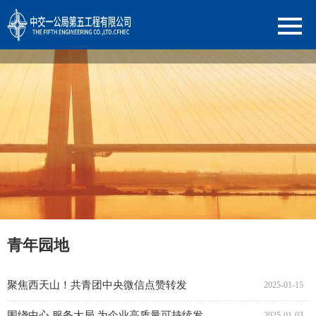
青年园地
聚焦西天山！共青团中央微信点赞转发
2025-01-15
围绕中心 服务大局 为企业高质量可持续发展贡献青春力量
2025-01-03