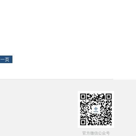
下一页
官方微信公众号