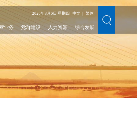
2026年8月6日 星期四
中文
繁体
|
营业务
党群建设
人力资源
综合发展