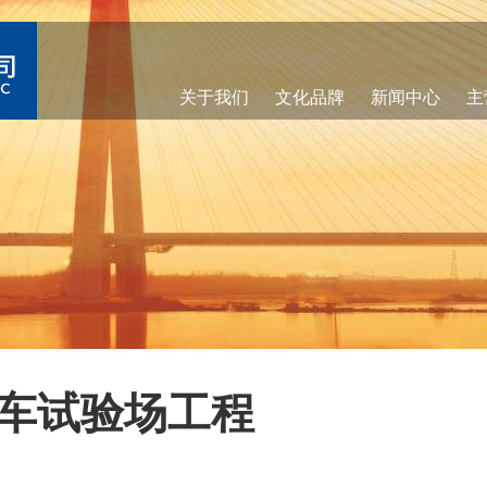
关于我们
文化品牌
新闻中心
主
车试验场工程