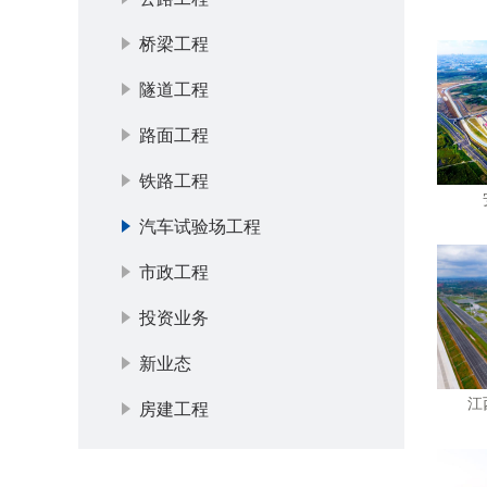
桥梁工程
隧道工程
路面工程
铁路工程
汽车试验场工程
市政工程
投资业务
新业态
江
房建工程