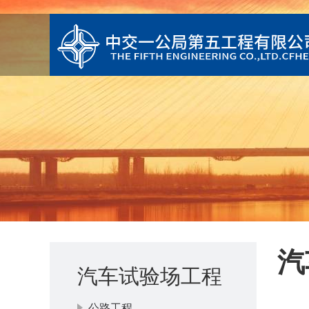
汽
汽车试验场工程
公路工程