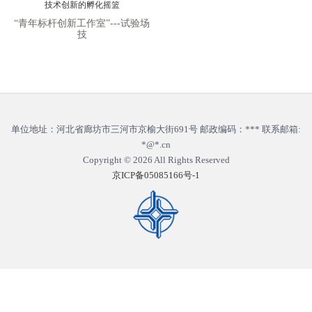
“青年标杆创新工作室”---试验场
技
单位地址：河北省廊坊市三河市京榆大街691号 邮政编码：*** 联系邮箱:
*@*.cn
Copyright © 2026
All Rights Reserved
京ICP备05085166号-1