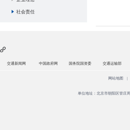
社会责任
交通新闻网
中国政府网
国务院国资委
交通运输部
网站地图
|
单位地址：北京市朝阳区管庄周家井大院