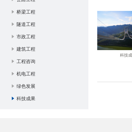
桥梁工程
隧道工程
市政工程
建筑工程
科技
工程咨询
机电工程
绿色发展
科技成果