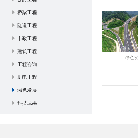
桥梁工程
隧道工程
市政工程
建筑工程
绿色
工程咨询
机电工程
绿色发展
科技成果