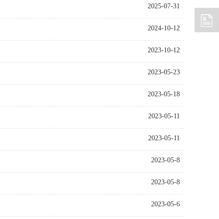
2025-07-31
2024-10-12
2023-10-12
2023-05-23
2023-05-18
2023-05-11
2023-05-11
2023-05-8
2023-05-8
2023-05-6