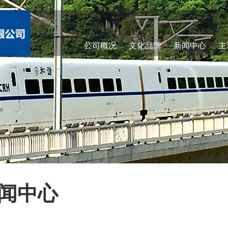
公司概况
文化品牌
新闻中心
主
闻中心