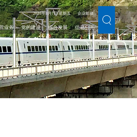
2026年8月7日 星期五
企业邮箱
营业务
党的建设
综合发展
信息公开