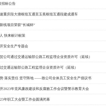
目招标公告
速重庆段大塘枢纽互通至玉蕉枢纽互通段建成通车
新线项目荣获”长城杯“
人 快来献计献策
开安全生产专题会
贺公司通过交通运输部公路工程监理企业资质许可（延续）
过交通运输部公路工程监理企业资质许可（延续）
势 落实责任 坚守阵地 ——致公司全体员工安全生产倡议书
开2023年党风廉政建设和反腐败工作会议暨警示教育大会
023年职工大会暨工作会圆满闭幕