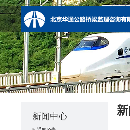
新
新闻中心
通知公告