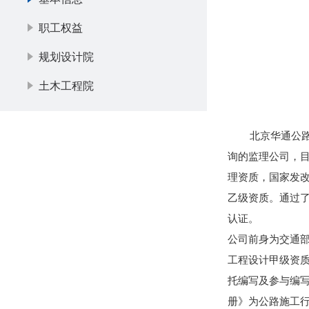
职工权益
规划设计院
土木工程院
北京华通公路桥
询的监理公司，目
理资质，国家发
乙级资质。通过了IS
认证。
公司前身为交通
工程设计甲级资
托编写及参与编
册》为公路施工行