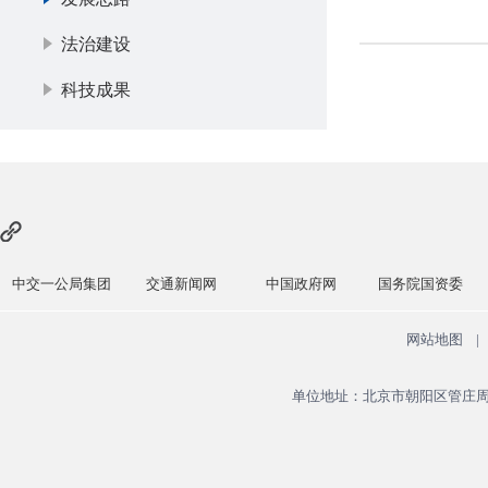
法治建设
科技成果
中交一公局集团
交通新闻网
中国政府网
国务院国资委
网站地图
|
单位地址：北京市朝阳区管庄周家井大院