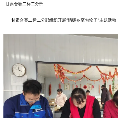
甘肃合赛二标二分部
甘肃合赛二标二分部组织开展
情暖冬至包饺子
主题活动
“
”