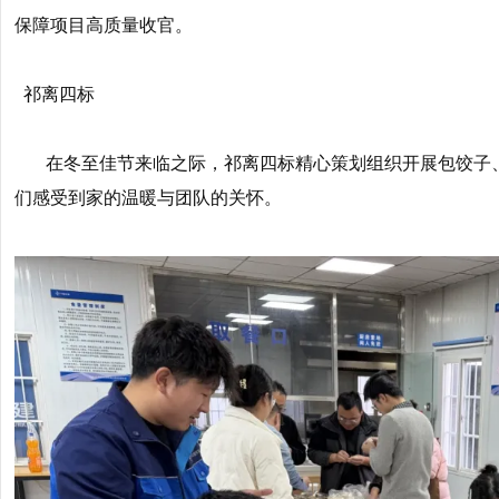
保障项目高质量收官。
祁离四标
在冬至佳节来临之际，祁离四标精心策划组织开展包饺子
们感受到家的温暖与团队的关怀。