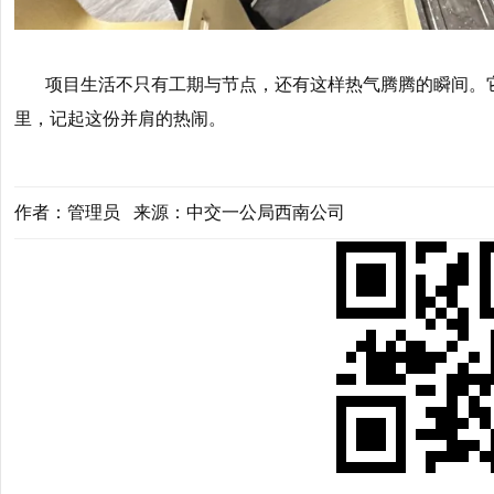
项目生活不只有工期与节点，还有这样热气腾腾的瞬间。
里，记起这份并肩的热闹。
作者：管理员 来源：中交一公局西南公司