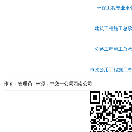
环保工程专业承
建筑工程施工总
公路工程施工总
市政公用工程施工
作者：管理员 来源：中交一公局西南公司