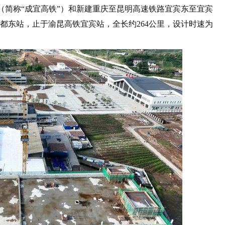
（简称“成宜高铁”）和新建重庆至昆明高速铁路宜宾东至宜宾
都东站，止于渝昆高铁宜宾站，全长约264公里，设计时速为