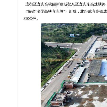
成都至宜宾高铁由新建成都东至宜宾东高速铁路
（简称“渝昆高铁宜宾段”）组成，北起成宜高铁成
350公里。