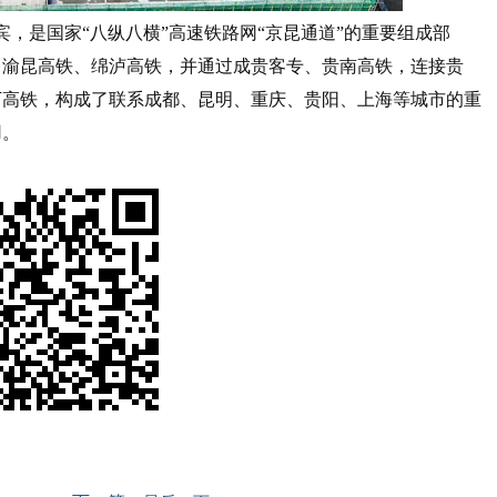
，是国家“八纵八横”高速铁路网“京昆通道”的重要组成部
、渝昆高铁、绵泸高铁，并通过成贵客专、贵南高铁，连接贵
万高铁，构成了联系成都、昆明、重庆、贵阳、上海等城市的重
用。