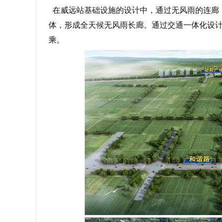
在威远站基础设施的设计中，通过无风雨的连廊
体，形成全天候无风雨长廊。通过交通一体化设
乘。