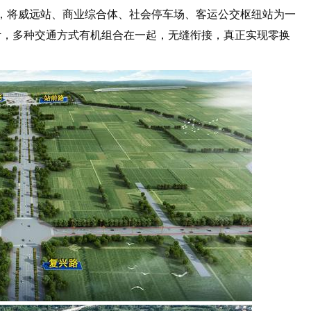
，将威远站、商业综合体、社会停车场、客运公交枢纽站为一
计，多种交通方式有机组合在一起，无缝衔接，真正实现零换