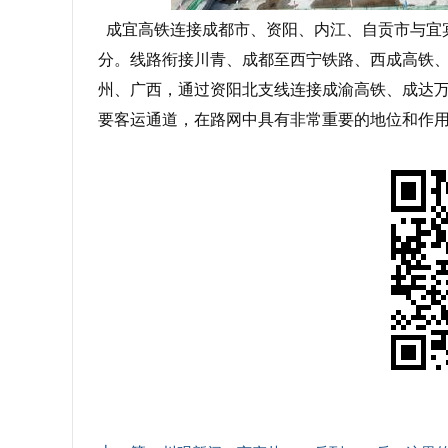
成宜高铁连接成都市、资阳、内江、自贡市与宜宾
分。线路衔接川青、成都至西宁铁路、西成高铁
州、广西，通过资阳北支线连接成渝高铁、成达
要客运通道，在路网中具有非常重要的地位和作