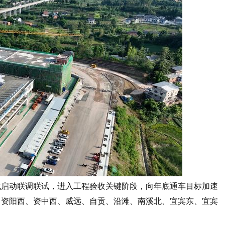
式启动联调联试，进入工程验收关键阶段，向年底通车目标加速
、资阳西、资中西、威远、自贡、沿滩、南溪北、宜宾东、宜宾