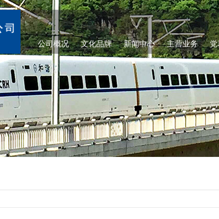
公司概况
文化品牌
新闻中心
主营业务
党