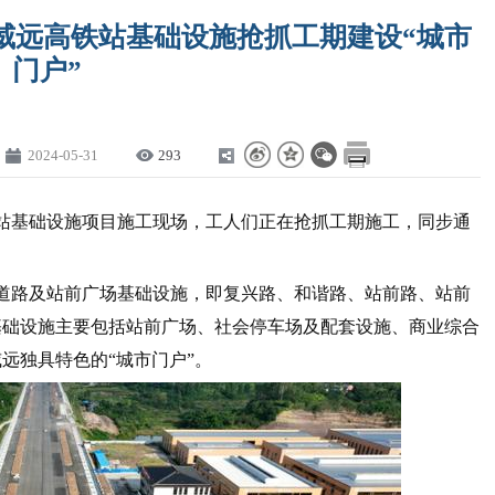
威远高铁站基础设施抢抓工期建设“城市
门户”
2024-05-31
293
远站基础设施项目施工现场，工人们正在抢抓工期施工，同步通
道路及站前广场基础设施，即复兴路、和谐路、站前路、站前
基础设施主要包括站前广场、社会停车场及配套设施、商业综合
远独具特色的“城市门户”。