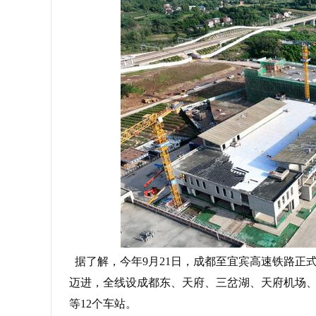
据了解，今年9月21日，成都至宜宾高速铁路正
迈进，全线设成都东、天府、三岔湖、天府机场
等12个车站。