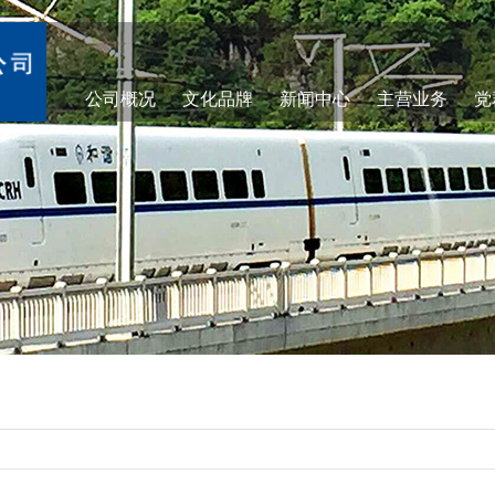
公司概况
文化品牌
新闻中心
主营业务
党