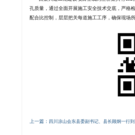
孔质量，通过全面开展施工安全技术交底，严格
配合比控制，层层把关每道施工工序，确保现场
上一篇：
四川凉山会东县委副书记、县长顾炯一行到会东县普发桥项目调研