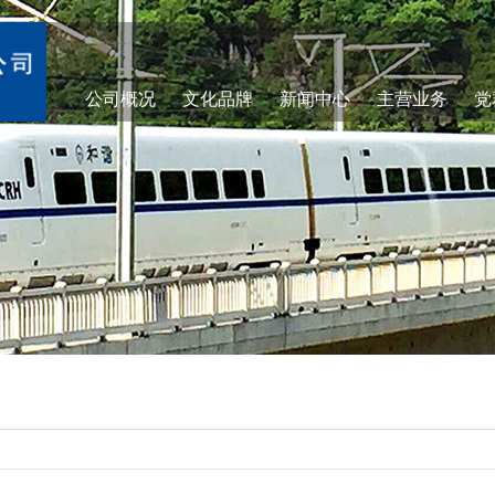
公司概况
文化品牌
新闻中心
主营业务
党