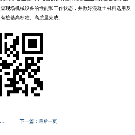
检查现场机械设备的性能和工作状态，并做好混凝土材料选用及
所有桩基高标准、高质量完成。
下一篇：
最后一页