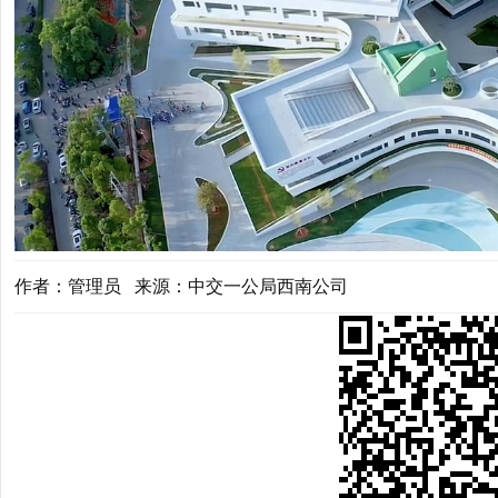
作者：管理员 来源：中交一公局西南公司